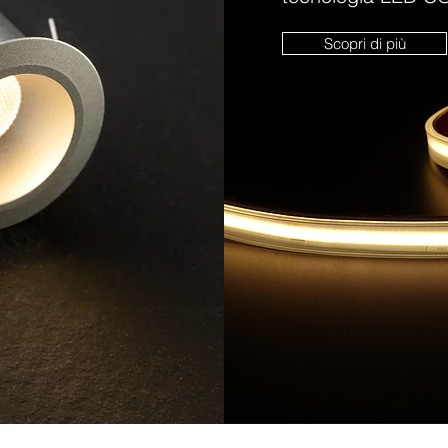
Scopri di più