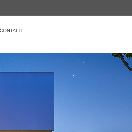
CONTATTI