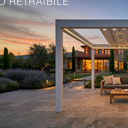
O RETRAIBILE