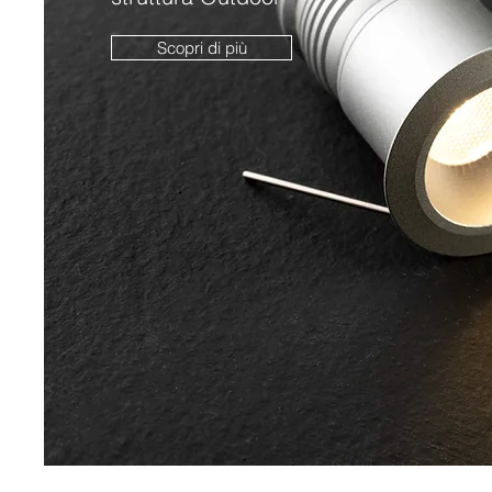
Scopri di più