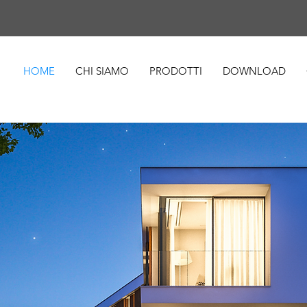
HOME
CHI SIAMO
PRODOTTI
DOWNLOAD