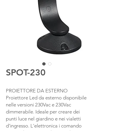
SPOT-230
PROIETTORE DA ESTERNO
Proiettore Led da esterno disponibile
nelle versioni 230Vac e 230Vac
dimmerabile. Ideale per creare dei
punti luce nel giardino e nei vialetti
d'ingresso. L'elettronica i comando